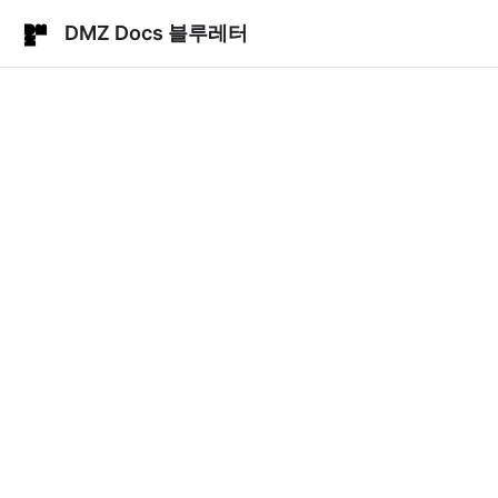
DMZ Docs 블루레터